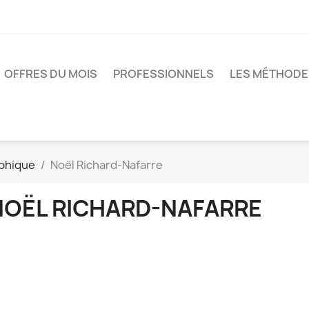
OFFRES DU MOIS
PROFESSIONNELS
LES MÉTHODE
phique
Noël Richard-Nafarre
NOËL RICHARD-NAFARRE