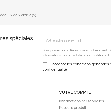
age 1-2 de 2 article(s)
res spéciales
Vous pouvez vous désinscrire à tout moment. V
informations de contact dans les conditions d'ut
J'accepte les conditions générales e
confidentialité
VOTRE COMPTE
Informations personnelles
Retours produit