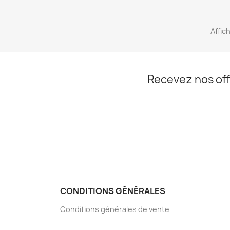
Affich
Recevez nos off
CONDITIONS GÉNÉRALES
Conditions générales de vente