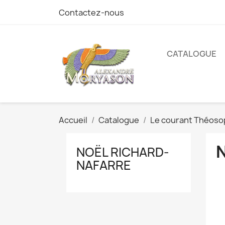
Contactez-nous
CATALOGUE
Accueil
Catalogue
Le courant Théoso
NOËL RICHARD-
NAFARRE