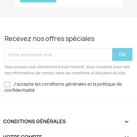
Recevez nos offres spéciales
Vous pouvez vous désinscrire à tout moment. Vous trouverez pour cela
nos informations de contact dans les conditions d'utilisation du site.
J'accepte les conditions générales et la politique de
confidentialité
CONDITIONS GÉNÉRALES
