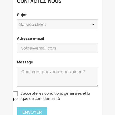
CONTACTEZ-NOUS
Sujet
Adresse e-mail
Message
J'accepte les conditions générales et la
politique de confidentialité