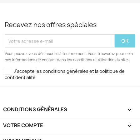
Recevez nos offres spéciales
Vous pouvez vous désinscrire à tout moment. Vous trouverez pour cela
nos informations de contact dans les conditions d'utilisation du site.
J'accepte les conditions générales et la politique de
confidentialité
CONDITIONS GÉNÉRALES

VOTRE COMPTE
