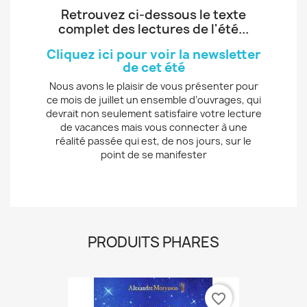
Retrouvez ci-dessous le texte
complet des lectures de l'été...
Cliquez ici pour voir la newsletter
de cet été
Nous avons le plaisir de vous présenter pour
ce mois de juillet un ensemble d’ouvrages, qui
devrait non seulement satisfaire votre lecture
de vacances mais vous connecter à une
réalité passée qui est, de nos jours, sur le
point de se manifester
PRODUITS PHARES
favorite_border