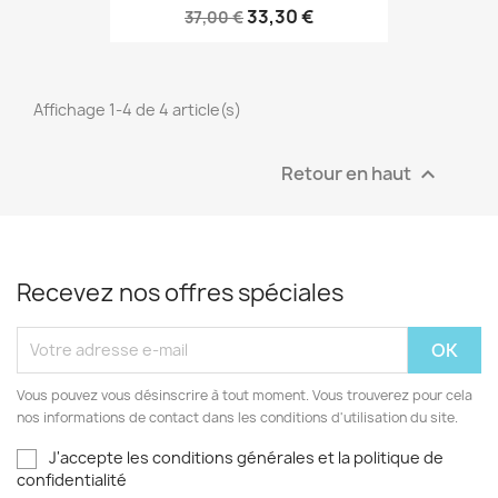
33,30 €
37,00 €
Affichage 1-4 de 4 article(s)
Retour en haut

Recevez nos offres spéciales
Vous pouvez vous désinscrire à tout moment. Vous trouverez pour cela
nos informations de contact dans les conditions d'utilisation du site.
J'accepte les conditions générales et la politique de
confidentialité