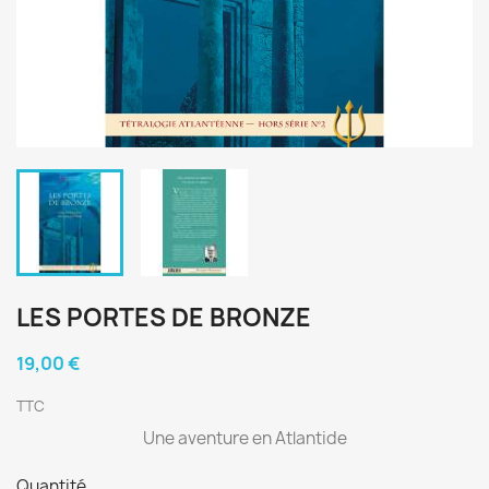
LES PORTES DE BRONZE
19,00 €
TTC
Une aventure en Atlantide
Quantité