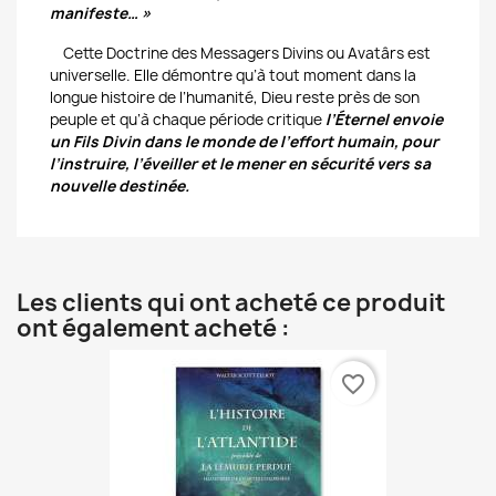
manifeste… »
Cette Doctrine des Messagers Divins ou Avatârs est
universelle. Elle démontre qu’à tout moment dans la
longue histoire de l’humanité, Dieu reste près de son
peuple et qu’à chaque période critique
l’Éternel envoie
un Fils Divin dans le monde de l’effort humain, pour
l’instruire, l’éveiller et le mener en sécurité vers sa
nouvelle destinée.
Les clients qui ont acheté ce produit
ont également acheté :
favorite_border