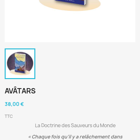
AVÂTARS
38,00 €
TTC
La Doctrine des Sauveurs du Monde
« Chaque fois qu’il y a relâchement dans