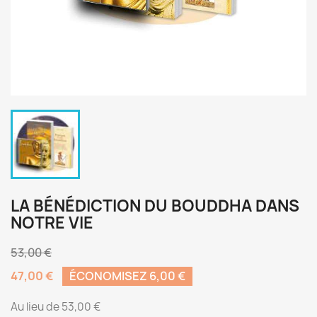
LA BÉNÉDICTION DU BOUDDHA DANS
NOTRE VIE
53,00 €
47,00 €
ÉCONOMISEZ 6,00 €
Au lieu de 53,00 €