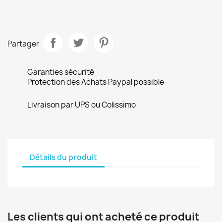
Partager
Garanties sécurité
Protection des Achats Paypal possible
Livraison par UPS ou Colissimo
Détails du produit
Les clients qui ont acheté ce produit