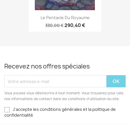
Le Pentacle Du Royaume
290,40 €
330,00 €
Recevez nos offres spéciales
Vous pouvez vous désinscrire à tout moment. Vous trouverez pour cela
nos informations de contact dans les conditions d'utilisation du site.
J'accepte les conditions générales et la politique de
confidentialité