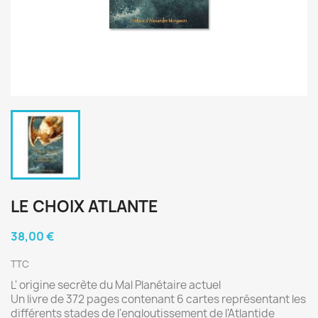
LE CHOIX ATLANTE
38,00 €
TTC
L' origine secrète du Mal Planétaire actuel
Un livre de 372 pages contenant 6 cartes représentant les
différents stades de l'engloutissement de l'Atlantide