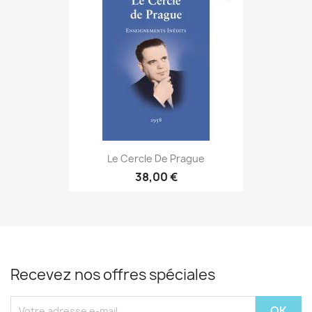
Le Cercle De Prague
38,00 €
Recevez nos offres spéciales