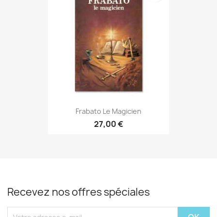
Frabato Le Magicien
27,00 €
Recevez nos offres spéciales