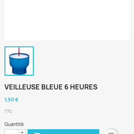
VEILLEUSE BLEUE 6 HEURES
1,50 €
TTC
Quantité