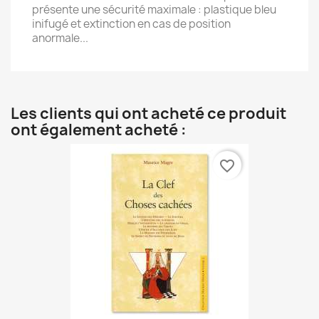
présente une sécurité maximale : plastique bleu
inifugé et extinction en cas de position
anormale...
Les clients qui ont acheté ce produit
ont également acheté :
favorite_border