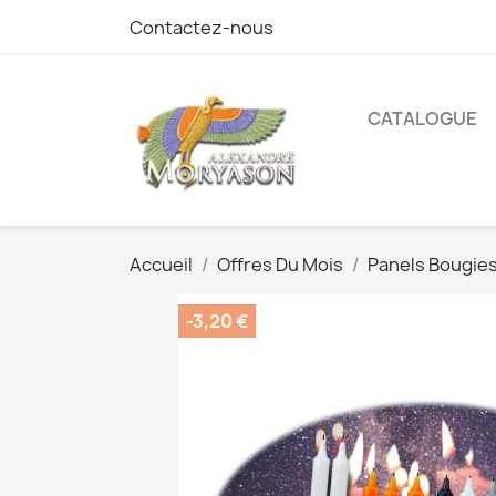
Contactez-nous
CATALOGUE
Accueil
Offres Du Mois
Panels Bougies
-3,20 €