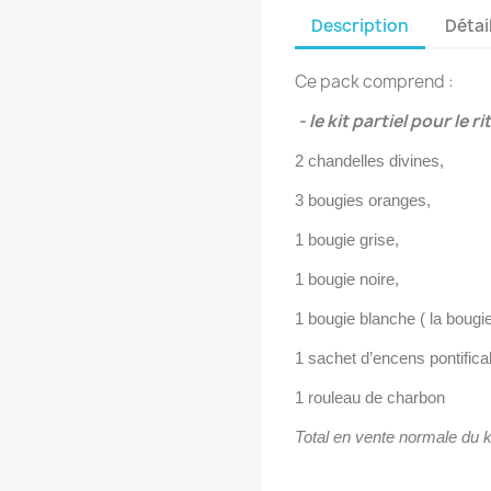
Description
Détai
Ce pack comprend :
- le kit partiel pour le rit
2 chandelles divines,
3 bougies oranges,
1 bougie grise,
1 bougie noire,
1 bougie blanche ( la boug
1 sachet d’encens pontifica
1 rouleau de charbon
Total en vente normale du k