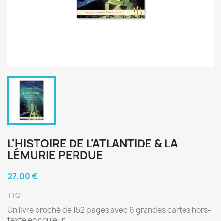
L'HISTOIRE DE L'ATLANTIDE & LA
LÉMURIE PERDUE
27,00 €
TTC
Un livre broché de 152 pages avec 6 grandes cartes hors-
texte en couleur.