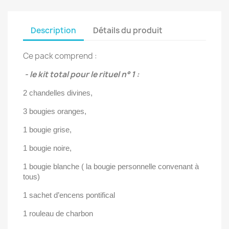
Description
Détails du produit
Ce pack comprend :
- le kit total pour le rituel n° 1 :
2 chandelles divines,
3 bougies oranges,
1 bougie grise,
1 bougie noire,
1 bougie blanche ( la bougie personnelle convenant à
tous)
1 sachet d’encens pontifical
1 rouleau de charbon