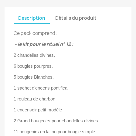
Description
Détails du produit
Ce pack comprend :
- le kit pour le rituel n° 12 :
2 chandelles divines,
6 bougies pourpres,
5 bougies Blanches,
1 sachet d’encens pontifical
1 rouleau de charbon
1 encensoir petit modèle
2
Grand bougeoirs pour chandelles divines
11 b
ougeoirs en laiton pour bougie simple