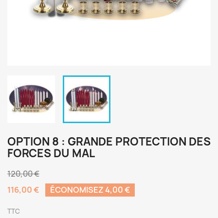
OPTION 8 : GRANDE PROTECTION DES
FORCES DU MAL
120,00 €
116,00 €
ÉCONOMISEZ 4,00 €
TTC