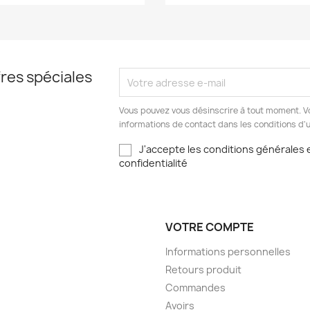
res spéciales
Vous pouvez vous désinscrire à tout moment. V
informations de contact dans les conditions d'ut
J'accepte les conditions générales e
confidentialité
VOTRE COMPTE
Informations personnelles
Retours produit
Commandes
Avoirs