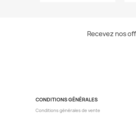
Recevez nos off
CONDITIONS GÉNÉRALES
Conditions générales de vente