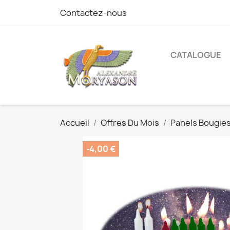
Contactez-nous
CATALOGUE
Accueil
Offres Du Mois
Panels Bougies
-4,00 €