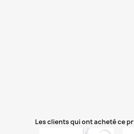
Les clients qui ont acheté ce p