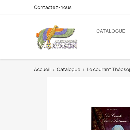
Contactez-nous
CATALOGUE
Accueil
Catalogue
Le courant Théoso