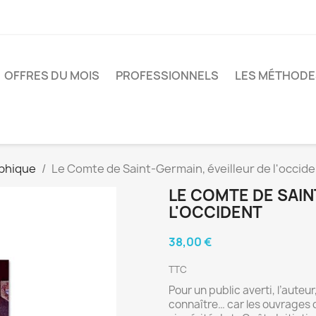
OFFRES DU MOIS
PROFESSIONNELS
LES MÉTHODE
phique
Le Comte de Saint-Germain, éveilleur de l'occid
LE COMTE DE SAIN
L'OCCIDENT
38,00 €
TTC
Pour un public averti, l’auteur
connaître… car les ouvrages qu